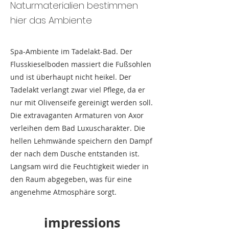
Naturmaterialien bestimmen
hier das Ambiente
Spa-Ambiente im Tadelakt-Bad. Der
Flusskieselboden massiert die Fußsohlen
und ist überhaupt nicht heikel. Der
Tadelakt verlangt zwar viel Pflege, da er
nur mit Olivenseife gereinigt werden soll.
Die extravaganten Armaturen von Axor
verleihen dem Bad Luxuscharakter. Die
hellen Lehmwände speichern den Dampf
der nach dem Dusche entstanden ist.
Langsam wird die Feuchtigkeit wieder in
den Raum abgegeben, was für eine
angenehme Atmosphäre sorgt.
impressions