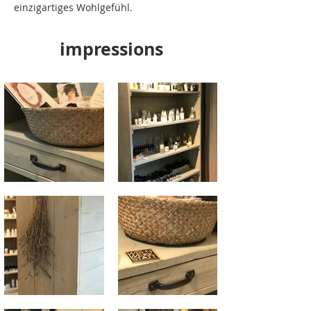
einzigartiges Wohlgefühl.
impressions