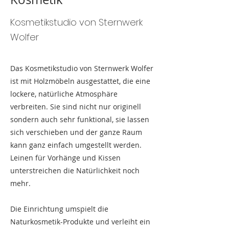
Kosmetikstudio von Sternwerk
Wolfer
Das Kosmetikstudio von Sternwerk Wolfer
ist mit Holzmöbeln ausgestattet, die eine
lockere, natürliche Atmosphäre
verbreiten. Sie sind nicht nur originell
sondern auch sehr funktional, sie lassen
sich verschieben und der ganze Raum
kann ganz einfach umgestellt werden.
Leinen für Vorhänge und Kissen
unterstreichen die Natürlichkeit noch
mehr.
Die Einrichtung umspielt die
Naturkosmetik-Produkte und verleiht ein