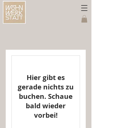
Hier gibt es
gerade nichts zu
buchen. Schaue
bald wieder
vorbei!